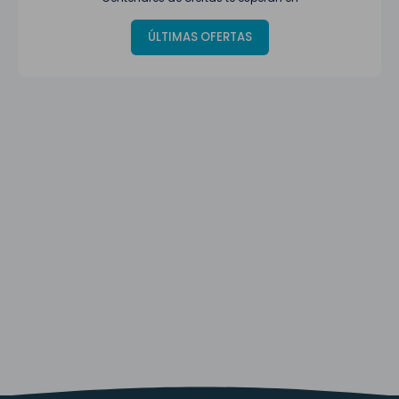
ÚLTIMAS OFERTAS