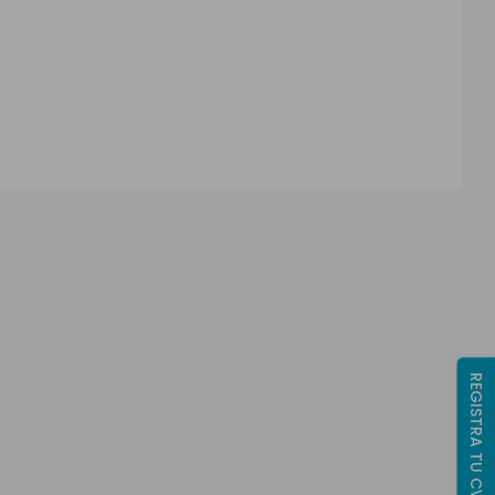
REGISTRA TU CV