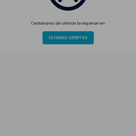
Centenares de ofertas te esperan en
ÚLTIMAS OFERTAS