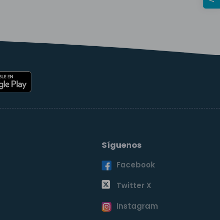
Síguenos
Facebook
o
Twitter X
Instagram