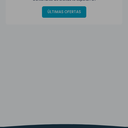
ÚLTIMAS OFERTAS