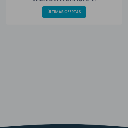
ÚLTIMAS OFERTAS