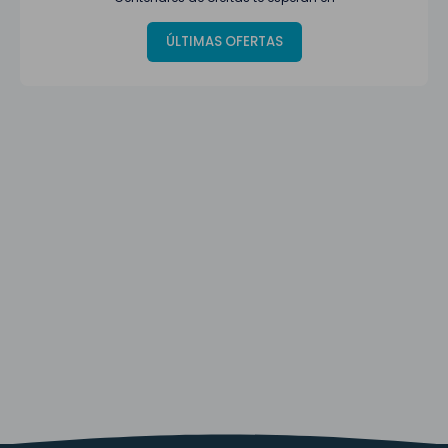
ÚLTIMAS OFERTAS