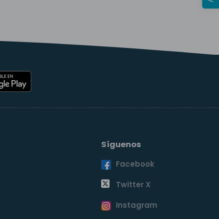
Síguenos
Facebook
o
Twitter X
Instagram