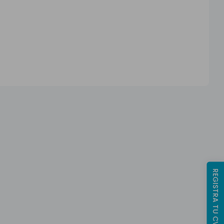
REGISTRA TU CV