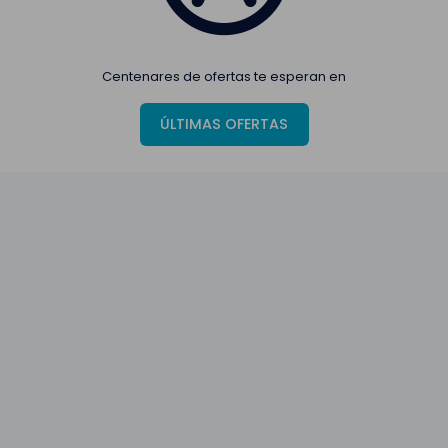
Centenares de ofertas te esperan en
ÚLTIMAS OFERTAS