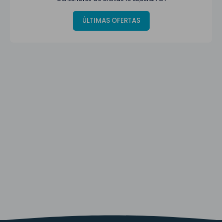
ÚLTIMAS OFERTAS