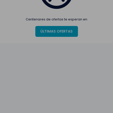
Centenares de ofertas te esperan en
ÚLTIMAS OFERTAS