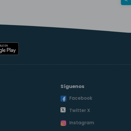
Síguenos
Facebook
o
Twitter X
Instagram