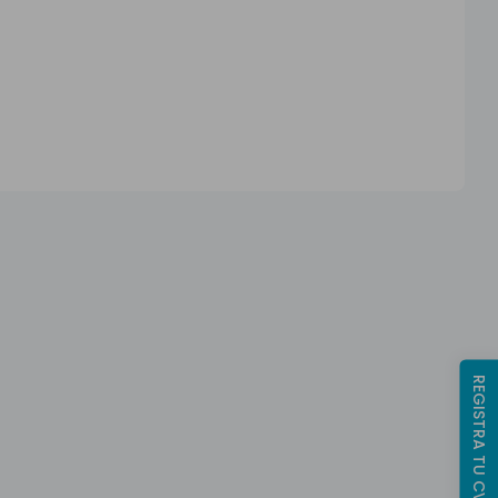
REGISTRA TU CV