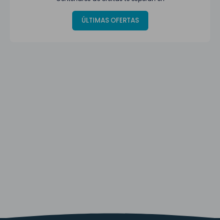
ÚLTIMAS OFERTAS