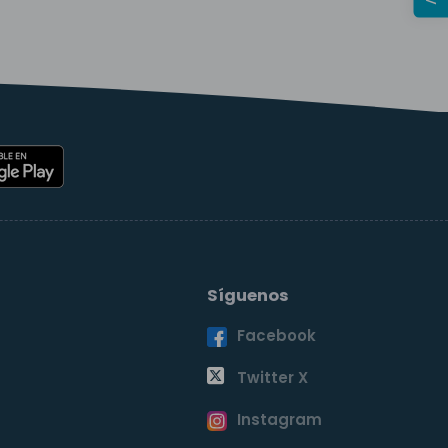
Síguenos
Facebook
o
Twitter X
Instagram