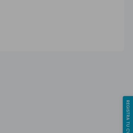
REGISTRA TU CV