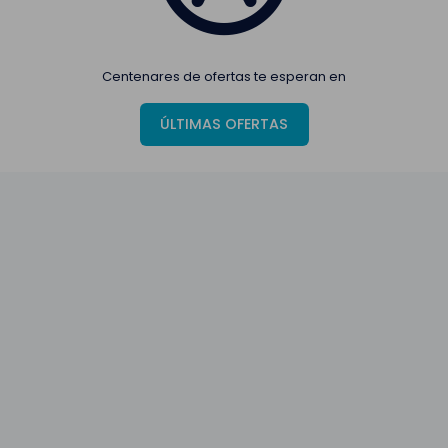
Centenares de ofertas te esperan en
ÚLTIMAS OFERTAS