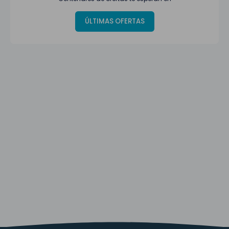
ÚLTIMAS OFERTAS