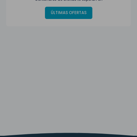
ÚLTIMAS OFERTAS