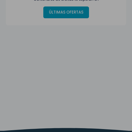
ÚLTIMAS OFERTAS