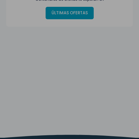
ÚLTIMAS OFERTAS