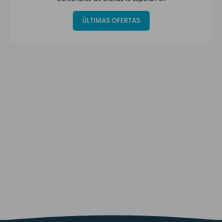
ÚLTIMAS OFERTAS