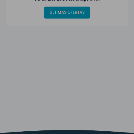
ÚLTIMAS OFERTAS