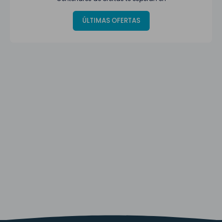
ÚLTIMAS OFERTAS