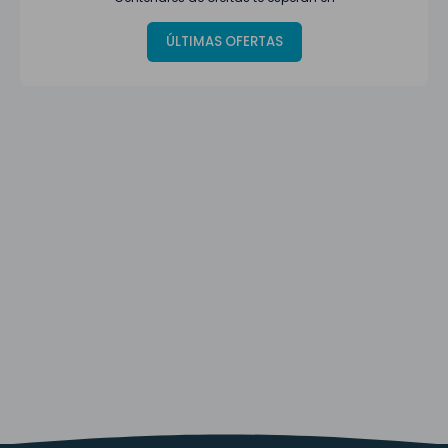
ÚLTIMAS OFERTAS