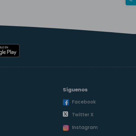
Síguenos
Facebook
o
Twitter X
Instagram