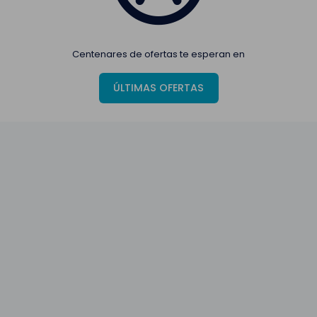
Centenares de ofertas te esperan en
ÚLTIMAS OFERTAS