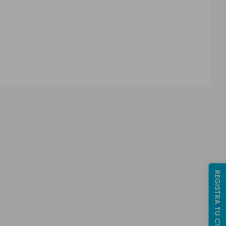
REGISTRA TU CV