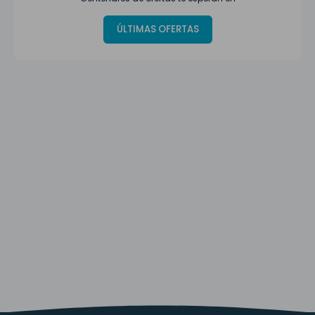
ÚLTIMAS OFERTAS