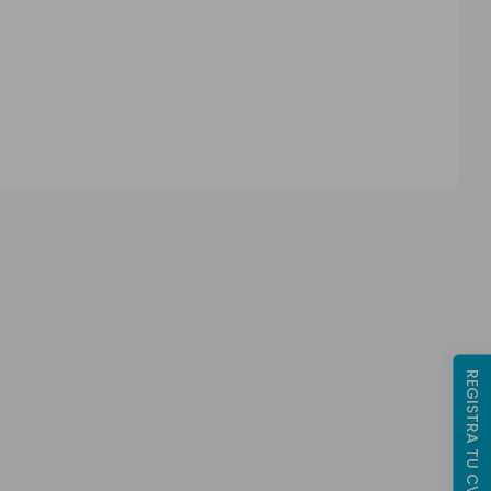
REGISTRA TU CV