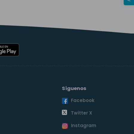
Síguenos
Facebook
o
Twitter X
Instagram