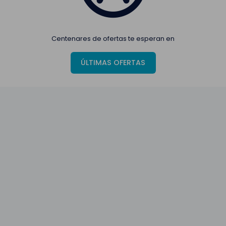
Centenares de ofertas te esperan en
ÚLTIMAS OFERTAS