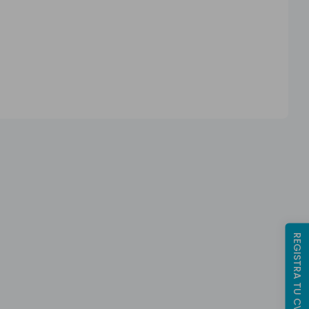
REGISTRA TU CV