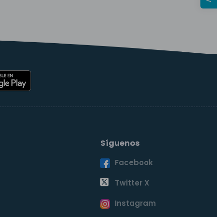
Síguenos
Facebook
o
Twitter X
Instagram