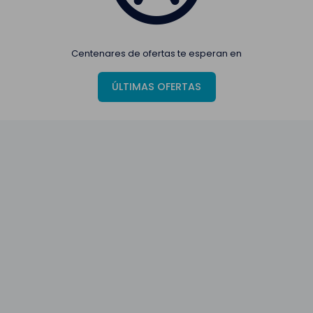
Centenares de ofertas te esperan en
ÚLTIMAS OFERTAS