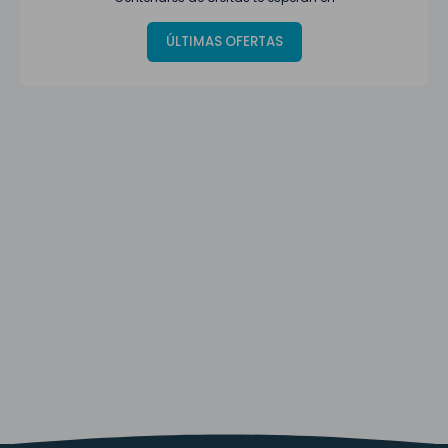
ÚLTIMAS OFERTAS