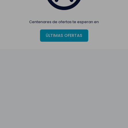
Centenares de ofertas te esperan en
ÚLTIMAS OFERTAS