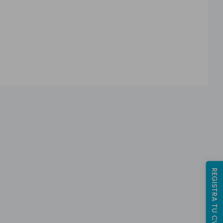
REGISTRA TU CV