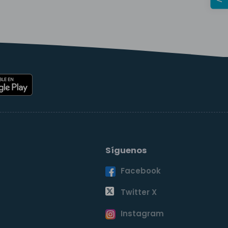
Síguenos
Facebook
o
Twitter X
Instagram