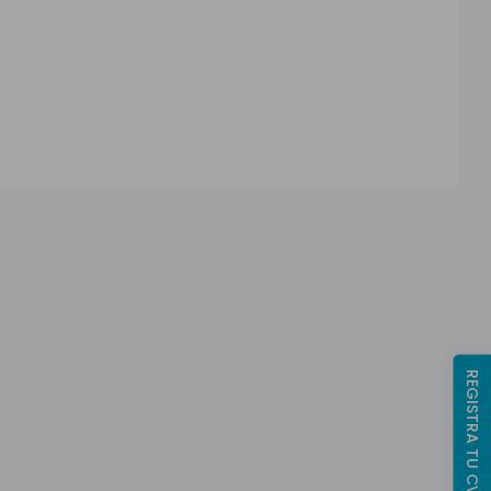
REGISTRA TU CV