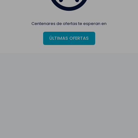
Centenares de ofertas te esperan en
ÚLTIMAS OFERTAS