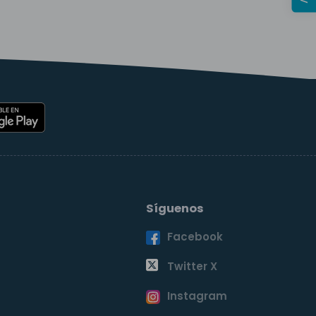
Síguenos
Facebook
o
Twitter X
Instagram