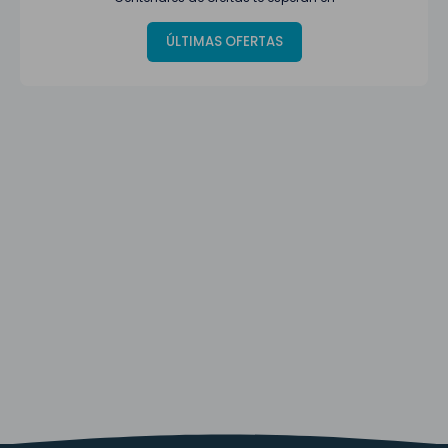
ÚLTIMAS OFERTAS