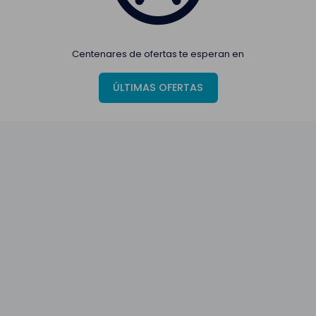
Centenares de ofertas te esperan en
ÚLTIMAS OFERTAS