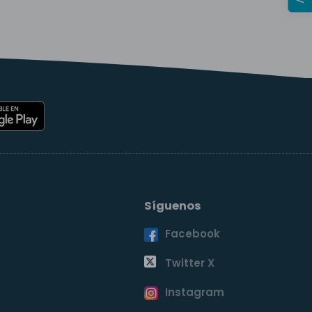
Síguenos
Facebook
o
Twitter X
Instagram