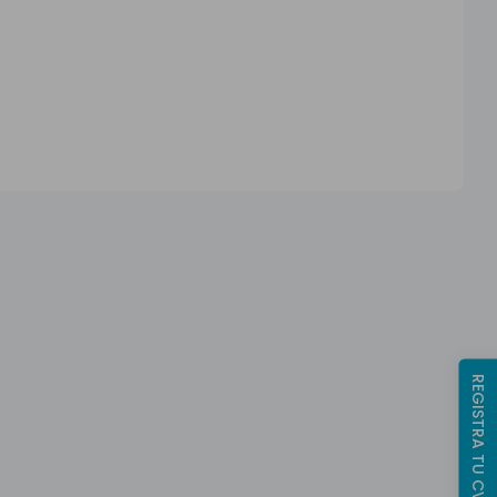
REGISTRA TU CV