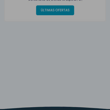
ÚLTIMAS OFERTAS