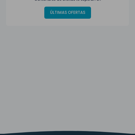
ÚLTIMAS OFERTAS