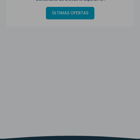
ÚLTIMAS OFERTAS