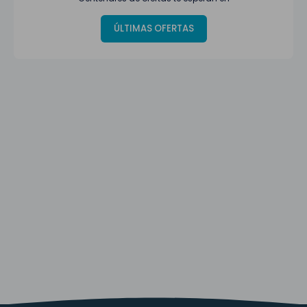
ÚLTIMAS OFERTAS