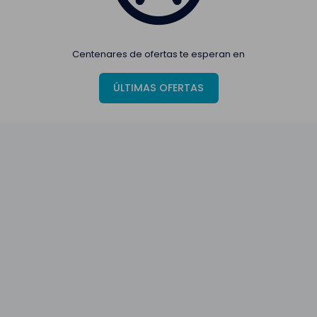
Centenares de ofertas te esperan en
ÚLTIMAS OFERTAS