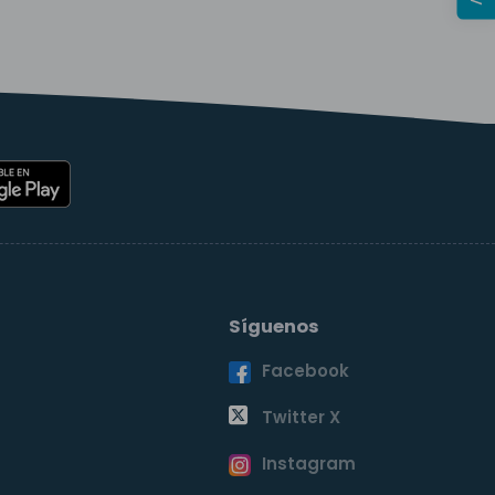
Síguenos
Facebook
o
Twitter X
Instagram