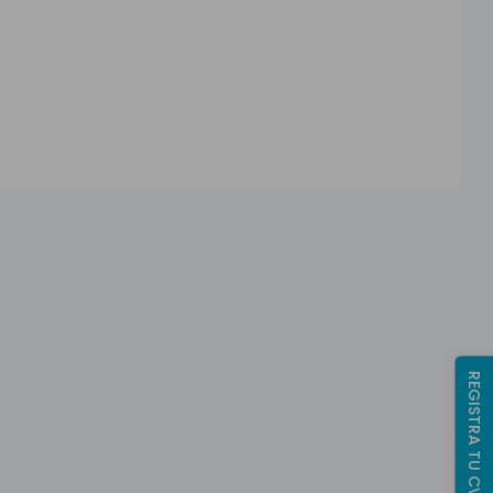
REGISTRA TU CV