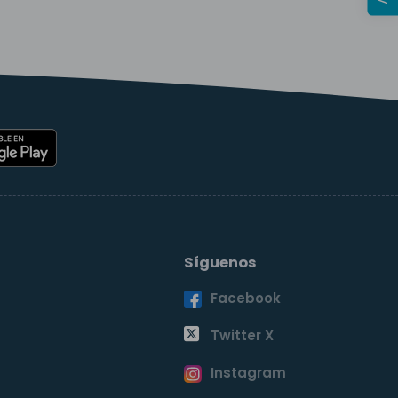
Síguenos
Facebook
o
Twitter X
Instagram