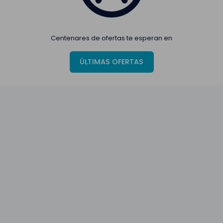
Centenares de ofertas te esperan en
ÚLTIMAS OFERTAS