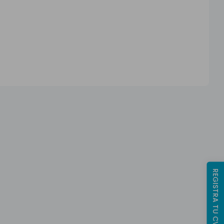
REGISTRA TU CV