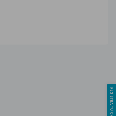
REGISTRA TU CV