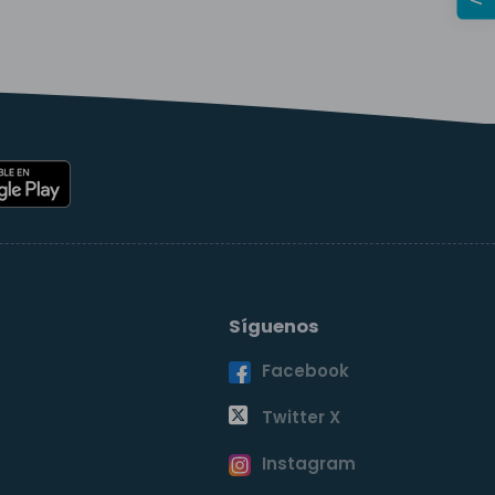
Síguenos
Facebook
o
Twitter X
Instagram