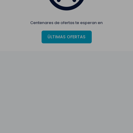
Centenares de ofertas te esperan en
ÚLTIMAS OFERTAS