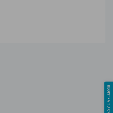
REGISTRA TU CV