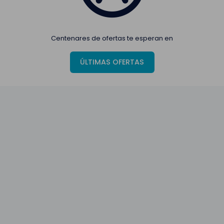
Centenares de ofertas te esperan en
ÚLTIMAS OFERTAS