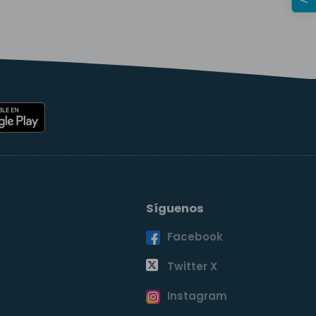
Síguenos
Facebook
o
Twitter X
Instagram