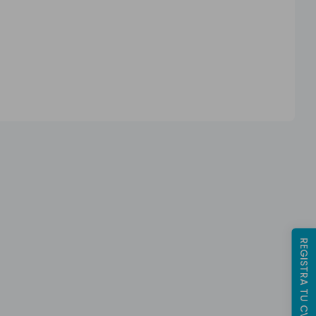
REGISTRA TU CV