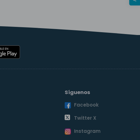
Síguenos
Facebook
o
Twitter X
Instagram