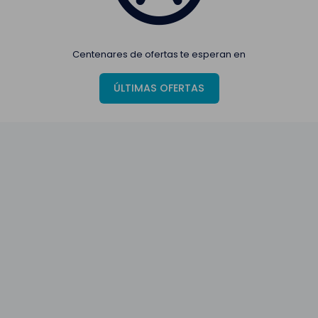
Centenares de ofertas te esperan en
ÚLTIMAS OFERTAS