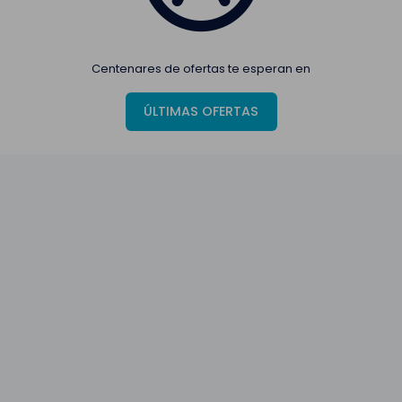
Centenares de ofertas te esperan en
ÚLTIMAS OFERTAS