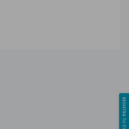
REGISTRA TU CV