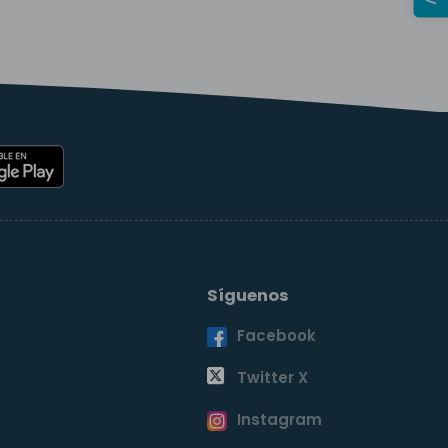
Síguenos
Facebook
o
Twitter X
Instagram