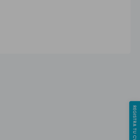
REGISTRA TU CV