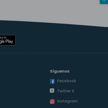
Síguenos
Facebook
o
Twitter X
Instagram