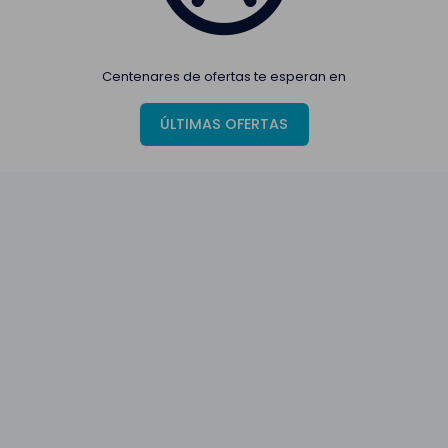
Centenares de ofertas te esperan en
ÚLTIMAS OFERTAS