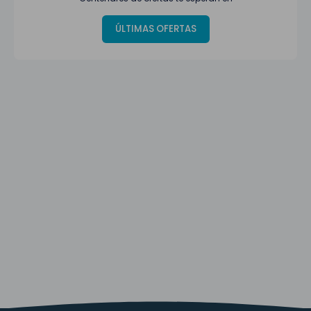
ÚLTIMAS OFERTAS