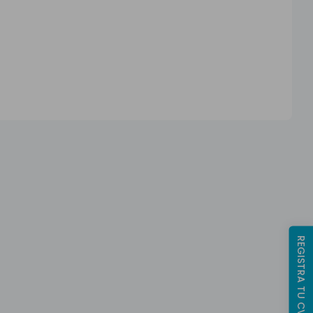
REGISTRA TU CV