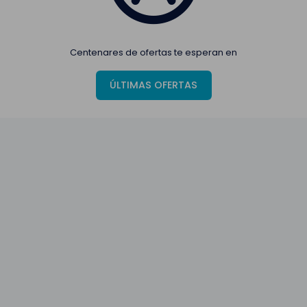
Centenares de ofertas te esperan en
ÚLTIMAS OFERTAS