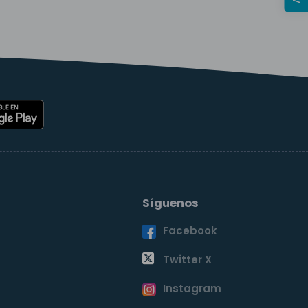
Síguenos
Facebook
o
Twitter X
Instagram