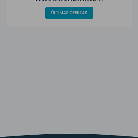
ÚLTIMAS OFERTAS