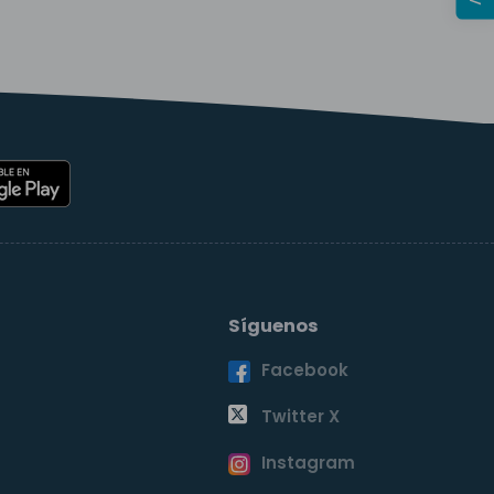
Síguenos
Facebook
o
Twitter X
Instagram