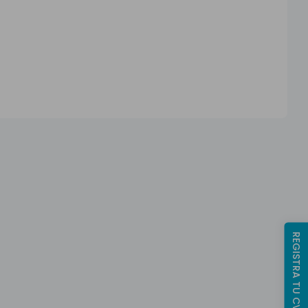
REGISTRA TU CV