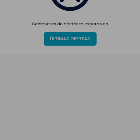
Centenares de ofertas te esperan en
ÚLTIMAS OFERTAS