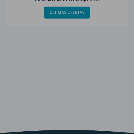
ÚLTIMAS OFERTAS