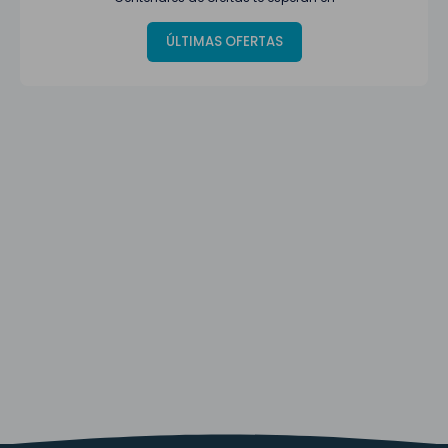
ÚLTIMAS OFERTAS