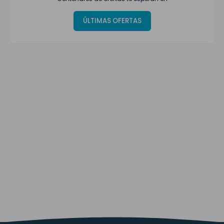
ÚLTIMAS OFERTAS