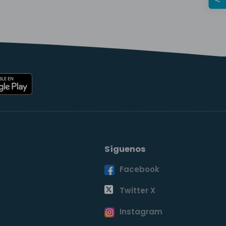
Síguenos
Facebook
o
Twitter X
Instagram