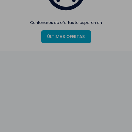
Centenares de ofertas te esperan en
ÚLTIMAS OFERTAS