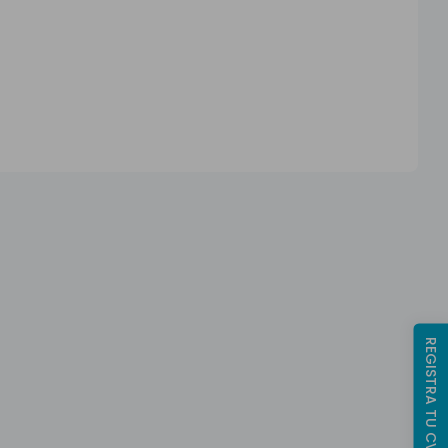
REGISTRA TU CV