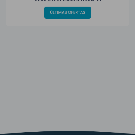
ÚLTIMAS OFERTAS