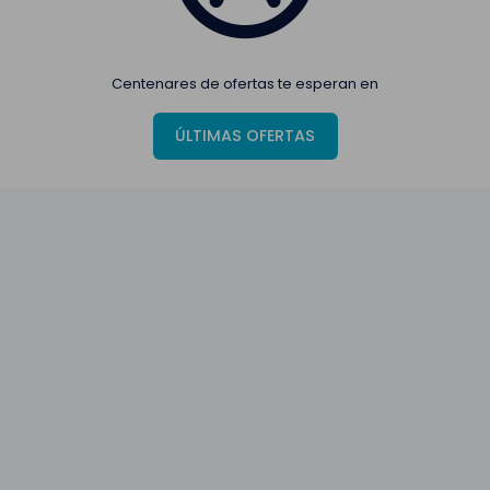
Centenares de ofertas te esperan en
ÚLTIMAS OFERTAS