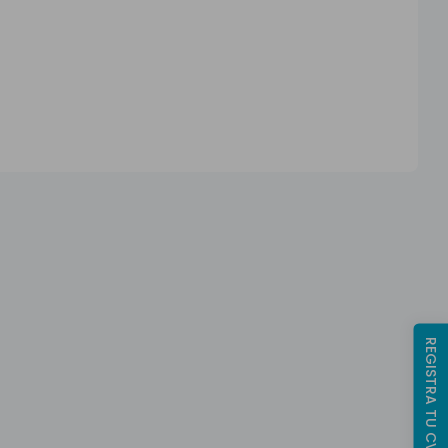
REGISTRA TU CV