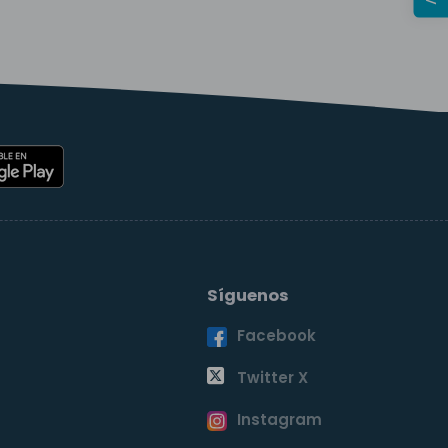
Síguenos
Facebook
o
Twitter X
Instagram