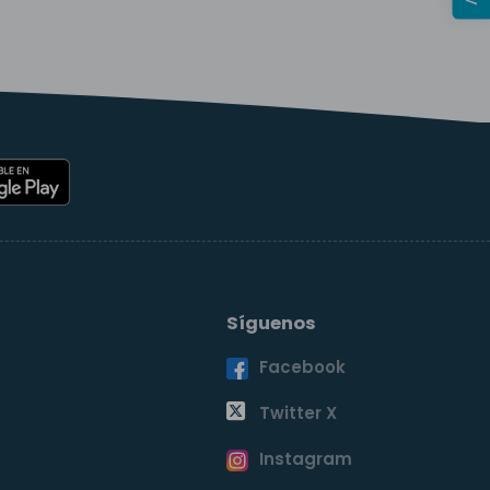
Síguenos
Facebook
o
Twitter X
Instagram