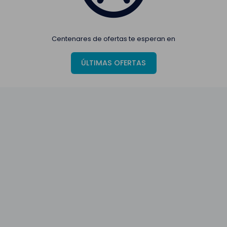
Centenares de ofertas te esperan en
ÚLTIMAS OFERTAS