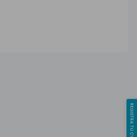
REGISTRA TU CV