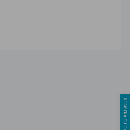
REGISTRA TU CV