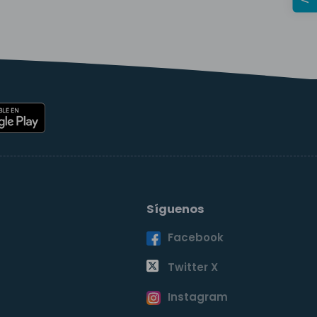
Síguenos
Facebook
o
Twitter X
Instagram