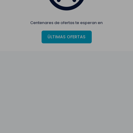
Centenares de ofertas te esperan en
ÚLTIMAS OFERTAS